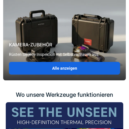
KAMERA-ZUBEHÖR
Rüsten Sie jede Inspektion mit Selbstvertrauen aus
Alle anzeigen
Wo unsere Werkzeuge funktionieren