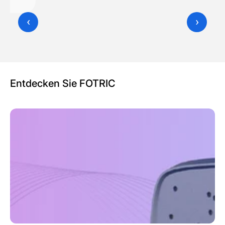
‹
›
Entdecken Sie FOTRIC