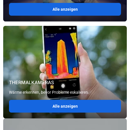
Alle anzeigen
THERMALKAMERAS
Wärme erkennen, bevor Probleme eskalieren.
Alle anzeigen