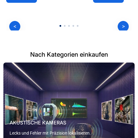
<
>
Nach Kategorien einkaufen
AKUSTISCHE KAMERAS
Lecks und Fehler mit Präzision lokalisieren.