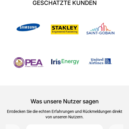
GESCHÄTZ
GESCHÄTZTE KUNDEN
KUNDEN
Was unsere Nutzer sagen
Entdecken Sie die echten Erfahrungen und Rückmeldungen direkt
von unseren Nutzern.